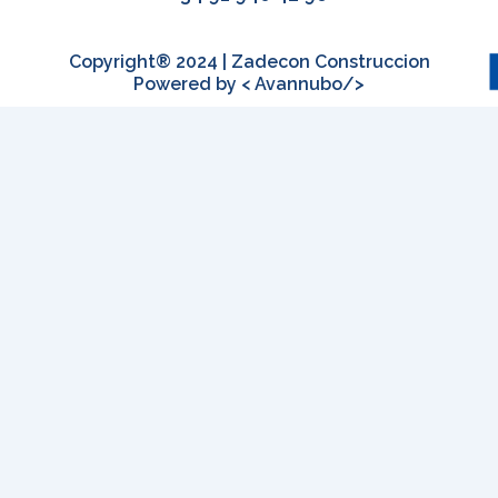
Copyright® 2024 | Zadecon Construccion
Powered by < Avannubo/>